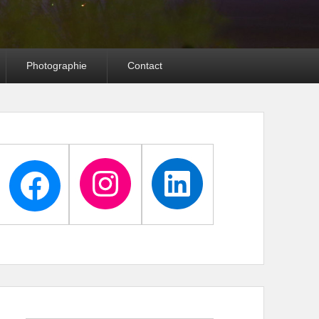
Photographie
Contact