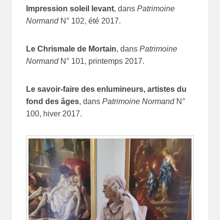
Impression soleil levant
, dans
Patrimoine
Normand
N° 102, été 2017.
Le Chrismale de Mortain
, dans
Patrimoine
Normand
N° 101, printemps 2017.
Le savoir-faire des enlumineurs, artistes du
fond des âges
, dans
Patrimoine Normand
N°
100, hiver 2017.