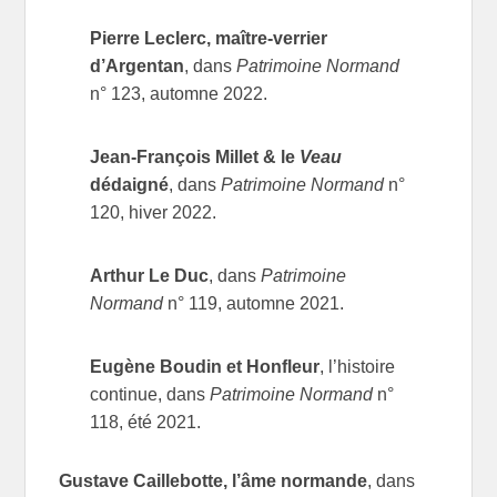
Pierre Leclerc, maître-verrier
d’Argentan
, dans
Patrimoine Normand
n° 123, automne 2022.
Jean-François Millet & le
Veau
dédaigné
, dans
Patrimoine Normand
n°
120, hiver 2022.
Arthur Le Duc
, dans
Patrimoine
Normand
n° 119, automne 2021.
Eugène Boudin et Honfleur
, l’histoire
continue, dans
Patrimoine Normand
n°
118, été 2021.
Gustave Caillebotte, l’âme normande
, dans