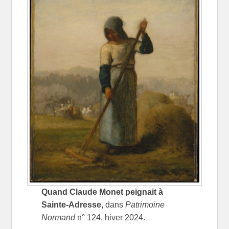
Quand Claude Monet peignait à
Sainte-Adresse,
dans
Patrimoine
Normand
n° 124, hiver 2024.