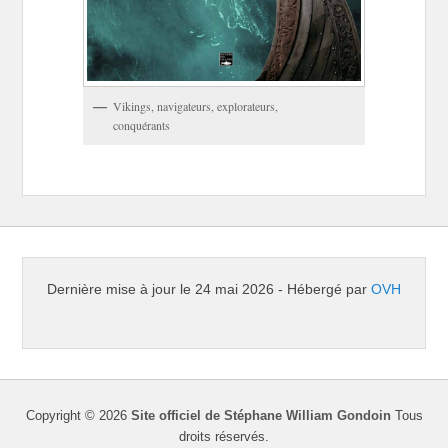
Vikings, navigateurs, explorateurs,
conquérants
Dernière mise à jour le 24 mai 2026 - Hébergé par
OVH
Copyright © 2026
Site officiel de Stéphane William Gondoin
Tous
droits réservés.