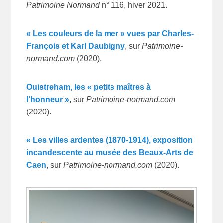
Patrimoine Normand
n° 116, hiver 2021.
« Les couleurs de la mer » vues par Charles-
François et Karl Daubigny
, sur
Patrimoine-
normand.com
(2020).
Ouistreham, les « petits maîtres à
l’honneur »
,
sur
Patrimoine-normand.com
(2020).
« Les villes ardentes (1870-1914), exposition
incandescente au musée des Beaux-Arts de
Caen
, sur
Patrimoine-normand.com
(2020).