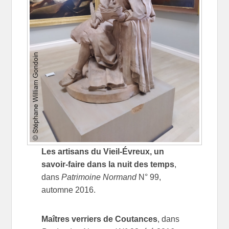
Les artisans du Vieil-Évreux, un
savoir-faire dans la nuit des temps
,
dans
Patrimoine Normand
N° 99,
automne 2016.
Maîtres verriers de Coutances
, dans