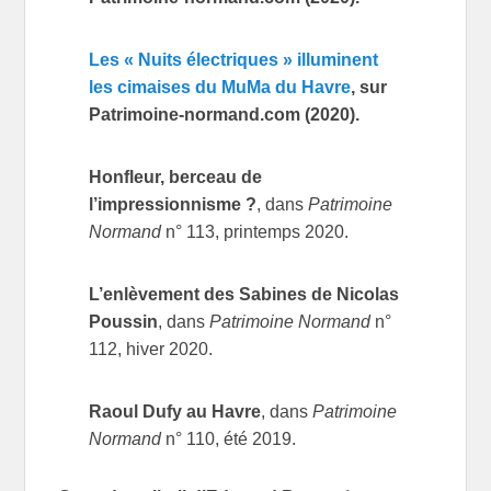
Les « Nuits électriques » illuminent
les cimaises du MuMa du Havre
, sur
Patrimoine-normand.com
(2020)
.
Honfleur, berceau de
l’impressionnisme ?
, dans
Patrimoine
Normand
n° 113, printemps 2020.
L’enlèvement des Sabines de Nicolas
Poussin
, dans
Patrimoine Normand
n°
112, hiver 2020.
Raoul Dufy au Havre
, dans
Patrimoine
Normand
n° 110, été 2019.